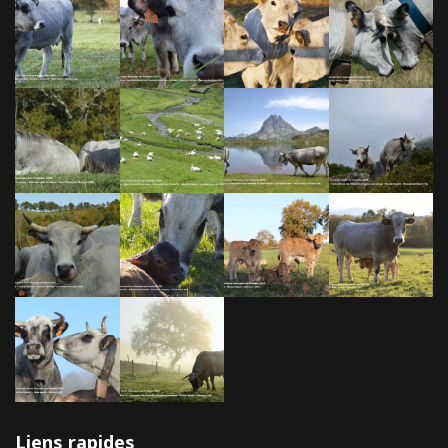
Liens rapides