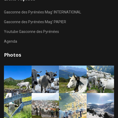
Gasconne des Pyrénées Mag' INTERNATIONAL
Gasconne des Pyrénées Mag' PAPIER
Youtube Gasconne des Pyrénées
Agenda
Photos