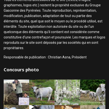
graphismes, logos etc.) restent la propriété exclusive du Groupe
Gasconne des Pyrénées. Toute reproduction, représentation,
modification, publication, adaptation de tout ou partie des
éléments du site, quel que soit le moyen ou le procédé utilisé, est
interdite. Toute exploitation non autorisée du site ou de l’un
quelconque des éléments qu’il contient est considérée comme
constitutive d’une contrefaçon et poursuivie. Les marques et logos
reproduits sur le site sont déposés par les sociétés qui en sont
propriétaires.
Responsable de publication : Christian Asna, Président
Concours photo