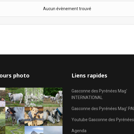
Aucun évènement trouvé
ours photo
Liens rapides
Gasconne des Pyrénées Mag'
INTERNATIONAL
Gasconne des Pyrénées Mag' PA
Youtube Gasconne des Pyrénées
Agenda