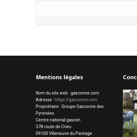
Mentions légales
Conc
Nom du site web : gasconne.com
Adresse :
https://gasconne.com
Propriétaire : Groupe Gasconne des
Pyrénées
Centre national gascon
378 route de Crieu
09100 Villeneuve du Paréage