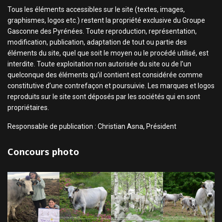
Tous les éléments accessibles sur le site (textes, images,
graphismes, logos etc.) restent la propriété exclusive du Groupe
Gasconne des Pyrénées. Toute reproduction, représentation,
modification, publication, adaptation de tout ou partie des
éléments du site, quel que soit le moyen ou le procédé utilisé, est
interdite. Toute exploitation non autorisée du site ou de l’un
quelconque des éléments qu’il contient est considérée comme
constitutive d’une contrefaçon et poursuivie. Les marques et logos
reproduits sur le site sont déposés par les sociétés qui en sont
propriétaires.
Responsable de publication : Christian Asna, Président
Concours photo