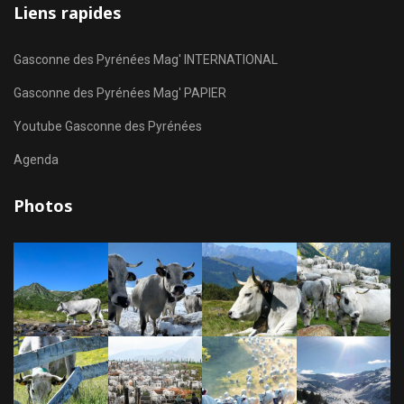
Liens rapides
Gasconne des Pyrénées Mag' INTERNATIONAL
Gasconne des Pyrénées Mag' PAPIER
Youtube Gasconne des Pyrénées
Agenda
Photos