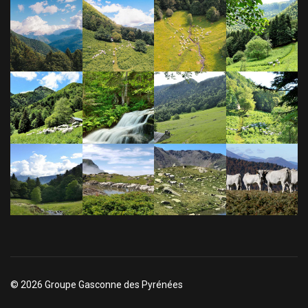
© 2026 Groupe Gasconne des Pyrénées