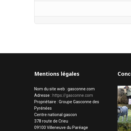
Mentions légales
Conc
Nom du site web : gasconne.com
Adresse :
https://gasconne.com
Propriétaire : Groupe Gasconne des
Pyrénées
Centre national gascon
378 route de Crieu
09100 Villeneuve du Paréage