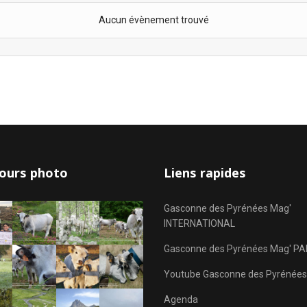
Aucun évènement trouvé
ours photo
Liens rapides
Gasconne des Pyrénées Mag'
INTERNATIONAL
Gasconne des Pyrénées Mag' PA
Youtube Gasconne des Pyrénées
Agenda