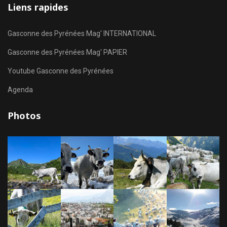
Liens rapides
Gasconne des Pyrénées Mag' INTERNATIONAL
Gasconne des Pyrénées Mag' PAPIER
Youtube Gasconne des Pyrénées
Agenda
Photos