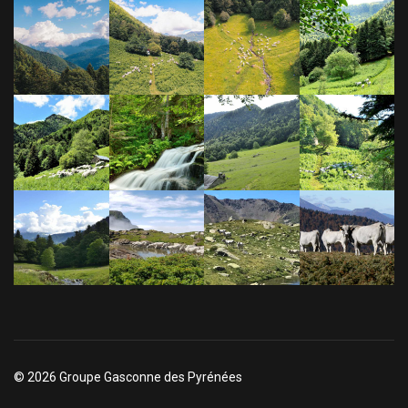
© 2026 Groupe Gasconne des Pyrénées