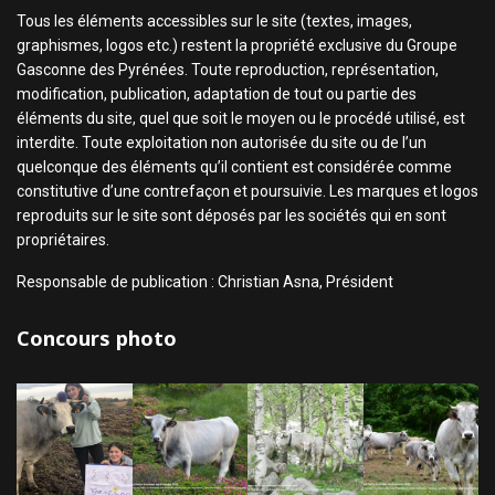
Tous les éléments accessibles sur le site (textes, images,
graphismes, logos etc.) restent la propriété exclusive du Groupe
Gasconne des Pyrénées. Toute reproduction, représentation,
modification, publication, adaptation de tout ou partie des
éléments du site, quel que soit le moyen ou le procédé utilisé, est
interdite. Toute exploitation non autorisée du site ou de l’un
quelconque des éléments qu’il contient est considérée comme
constitutive d’une contrefaçon et poursuivie. Les marques et logos
reproduits sur le site sont déposés par les sociétés qui en sont
propriétaires.
Responsable de publication : Christian Asna, Président
Concours photo