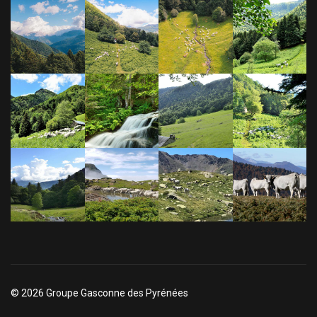
© 2026 Groupe Gasconne des Pyrénées