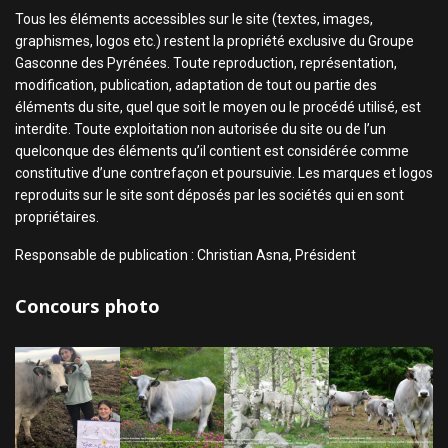
Tous les éléments accessibles sur le site (textes, images,
graphismes, logos etc.) restent la propriété exclusive du Groupe
Gasconne des Pyrénées. Toute reproduction, représentation,
modification, publication, adaptation de tout ou partie des
éléments du site, quel que soit le moyen ou le procédé utilisé, est
interdite. Toute exploitation non autorisée du site ou de l’un
quelconque des éléments qu’il contient est considérée comme
constitutive d’une contrefaçon et poursuivie. Les marques et logos
reproduits sur le site sont déposés par les sociétés qui en sont
propriétaires.
Responsable de publication : Christian Asna, Président
Concours photo