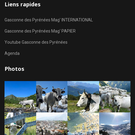
Liens rapides
Gasconne des Pyrénées Mag' INTERNATIONAL
Gasconne des Pyrénées Mag' PAPIER
Youtube Gasconne des Pyrénées
Agenda
Photos