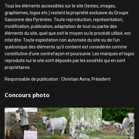
Tous les éléments accessibles sur le site (textes, images,
graphismes, logos etc.) restent la propriété exclusive du Groupe
Gasconne des Pyrénées. Toute reproduction, représentation,
modification, publication, adaptation de tout ou partie des
éléments du site, quel que soit le moyen ou le procédé utilisé, est
interdite. Toute exploitation non autorisée du site ou de l’un
quelconque des éléments qu’il contient est considérée comme
constitutive d’une contrefaçon et poursuivie. Les marques et logos
reproduits sur le site sont déposés par les sociétés qui en sont
propriétaires.
Responsable de publication : Christian Asna, Président
Concours photo