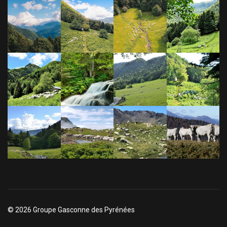
© 2026 Groupe Gasconne des Pyrénées