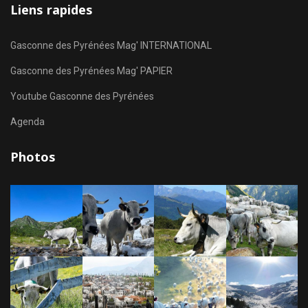
Liens rapides
Gasconne des Pyrénées Mag' INTERNATIONAL
Gasconne des Pyrénées Mag' PAPIER
Youtube Gasconne des Pyrénées
Agenda
Photos