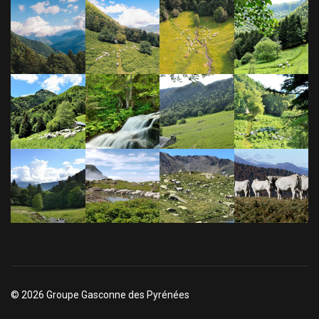
© 2026 Groupe Gasconne des Pyrénées