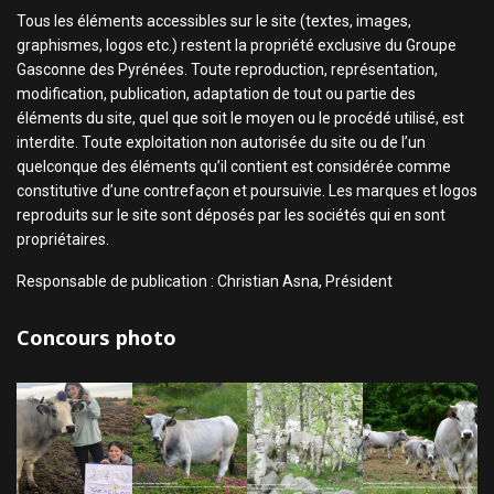
Tous les éléments accessibles sur le site (textes, images,
graphismes, logos etc.) restent la propriété exclusive du Groupe
Gasconne des Pyrénées. Toute reproduction, représentation,
modification, publication, adaptation de tout ou partie des
éléments du site, quel que soit le moyen ou le procédé utilisé, est
interdite. Toute exploitation non autorisée du site ou de l’un
quelconque des éléments qu’il contient est considérée comme
constitutive d’une contrefaçon et poursuivie. Les marques et logos
reproduits sur le site sont déposés par les sociétés qui en sont
propriétaires.
Responsable de publication : Christian Asna, Président
Concours photo