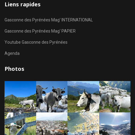
Liens rapides
Gasconne des Pyrénées Mag' INTERNATIONAL
Gasconne des Pyrénées Mag' PAPIER
Youtube Gasconne des Pyrénées
Agenda
Photos