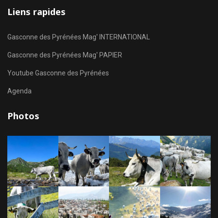
Liens rapides
Gasconne des Pyrénées Mag' INTERNATIONAL
Gasconne des Pyrénées Mag' PAPIER
Youtube Gasconne des Pyrénées
Agenda
Photos