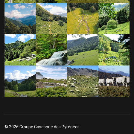
© 2026 Groupe Gasconne des Pyrénées