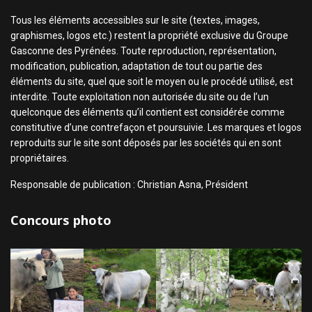
Tous les éléments accessibles sur le site (textes, images,
graphismes, logos etc.) restent la propriété exclusive du Groupe
Gasconne des Pyrénées. Toute reproduction, représentation,
modification, publication, adaptation de tout ou partie des
éléments du site, quel que soit le moyen ou le procédé utilisé, est
interdite. Toute exploitation non autorisée du site ou de l’un
quelconque des éléments qu’il contient est considérée comme
constitutive d’une contrefaçon et poursuivie. Les marques et logos
reproduits sur le site sont déposés par les sociétés qui en sont
propriétaires.
Responsable de publication : Christian Asna, Président
Concours photo