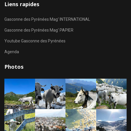
Liens rapides
Gasconne des Pyrénées Mag' INTERNATIONAL
Gasconne des Pyrénées Mag' PAPIER
Youtube Gasconne des Pyrénées
Agenda
Photos