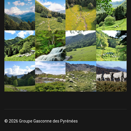
© 2026 Groupe Gasconne des Pyrénées