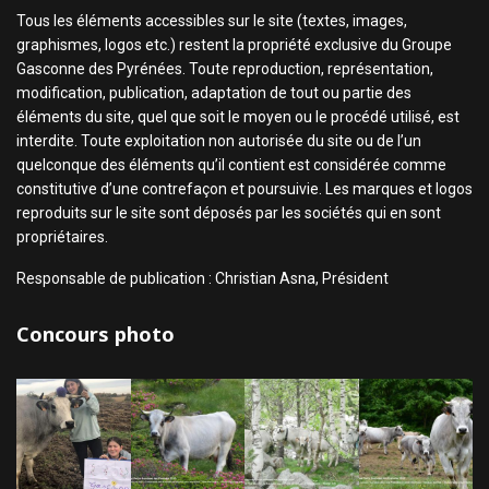
Tous les éléments accessibles sur le site (textes, images,
graphismes, logos etc.) restent la propriété exclusive du Groupe
Gasconne des Pyrénées. Toute reproduction, représentation,
modification, publication, adaptation de tout ou partie des
éléments du site, quel que soit le moyen ou le procédé utilisé, est
interdite. Toute exploitation non autorisée du site ou de l’un
quelconque des éléments qu’il contient est considérée comme
constitutive d’une contrefaçon et poursuivie. Les marques et logos
reproduits sur le site sont déposés par les sociétés qui en sont
propriétaires.
Responsable de publication : Christian Asna, Président
Concours photo