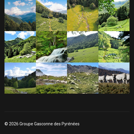
© 2026 Groupe Gasconne des Pyrénées