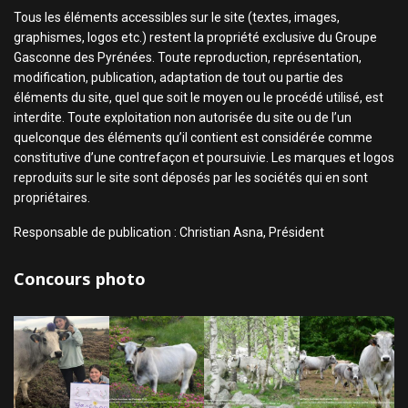
Tous les éléments accessibles sur le site (textes, images,
graphismes, logos etc.) restent la propriété exclusive du Groupe
Gasconne des Pyrénées. Toute reproduction, représentation,
modification, publication, adaptation de tout ou partie des
éléments du site, quel que soit le moyen ou le procédé utilisé, est
interdite. Toute exploitation non autorisée du site ou de l’un
quelconque des éléments qu’il contient est considérée comme
constitutive d’une contrefaçon et poursuivie. Les marques et logos
reproduits sur le site sont déposés par les sociétés qui en sont
propriétaires.
Responsable de publication : Christian Asna, Président
Concours photo