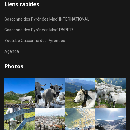
Liens rapides
Gasconne des Pyrénées Mag' INTERNATIONAL
Gasconne des Pyrénées Mag' PAPIER
Youtube Gasconne des Pyrénées
Agenda
Photos