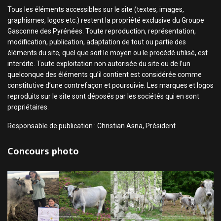
Tous les éléments accessibles sur le site (textes, images,
graphismes, logos etc.) restent la propriété exclusive du Groupe
Gasconne des Pyrénées. Toute reproduction, représentation,
modification, publication, adaptation de tout ou partie des
éléments du site, quel que soit le moyen ou le procédé utilisé, est
interdite. Toute exploitation non autorisée du site ou de l’un
quelconque des éléments qu’il contient est considérée comme
constitutive d’une contrefaçon et poursuivie. Les marques et logos
reproduits sur le site sont déposés par les sociétés qui en sont
propriétaires.
Responsable de publication : Christian Asna, Président
Concours photo