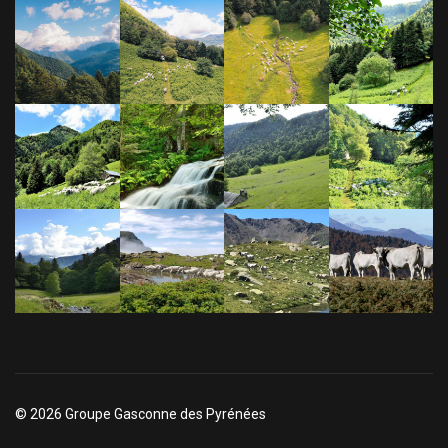
© 2026 Groupe Gasconne des Pyrénées