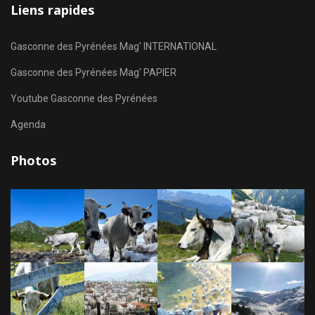
Liens rapides
Gasconne des Pyrénées Mag' INTERNATIONAL
Gasconne des Pyrénées Mag' PAPIER
Youtube Gasconne des Pyrénées
Agenda
Photos