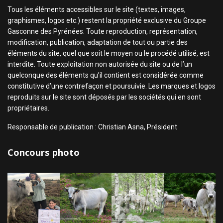
Tous les éléments accessibles sur le site (textes, images,
graphismes, logos etc.) restent la propriété exclusive du Groupe
Gasconne des Pyrénées. Toute reproduction, représentation,
modification, publication, adaptation de tout ou partie des
éléments du site, quel que soit le moyen ou le procédé utilisé, est
interdite. Toute exploitation non autorisée du site ou de l’un
quelconque des éléments qu’il contient est considérée comme
constitutive d’une contrefaçon et poursuivie. Les marques et logos
reproduits sur le site sont déposés par les sociétés qui en sont
propriétaires.
Responsable de publication : Christian Asna, Président
Concours photo