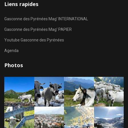
Liens rapides
Gasconne des Pyrénées Mag' INTERNATIONAL
Gasconne des Pyrénées Mag' PAPIER
Youtube Gasconne des Pyrénées
Agenda
Photos