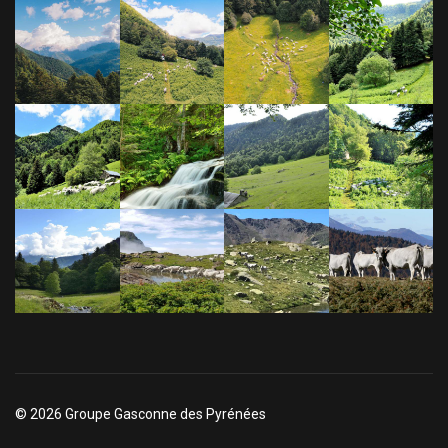
© 2026 Groupe Gasconne des Pyrénées