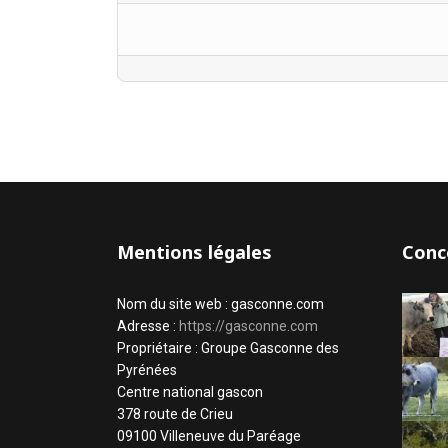
Mentions légales
Conc
Nom du site web : gasconne.com
Adresse :
https://gasconne.com
Propriétaire : Groupe Gasconne des
Pyrénées
Centre national gascon
378 route de Crieu
09100 Villeneuve du Paréage