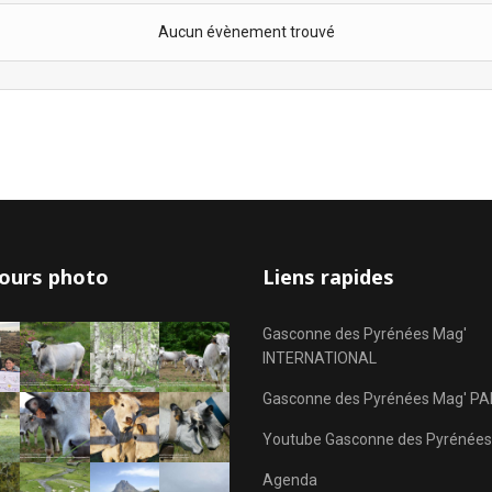
Aucun évènement trouvé
ours photo
Liens rapides
Gasconne des Pyrénées Mag'
INTERNATIONAL
Gasconne des Pyrénées Mag' PA
Youtube Gasconne des Pyrénées
Agenda