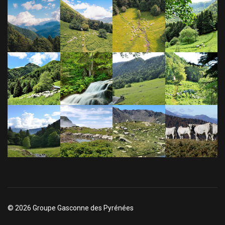
© 2026 Groupe Gasconne des Pyrénées