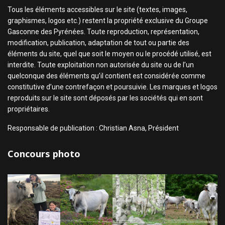
Tous les éléments accessibles sur le site (textes, images,
graphismes, logos etc.) restent la propriété exclusive du Groupe
Gasconne des Pyrénées. Toute reproduction, représentation,
modification, publication, adaptation de tout ou partie des
éléments du site, quel que soit le moyen ou le procédé utilisé, est
interdite. Toute exploitation non autorisée du site ou de l’un
quelconque des éléments qu’il contient est considérée comme
constitutive d’une contrefaçon et poursuivie. Les marques et logos
reproduits sur le site sont déposés par les sociétés qui en sont
propriétaires.
Responsable de publication : Christian Asna, Président
Concours photo