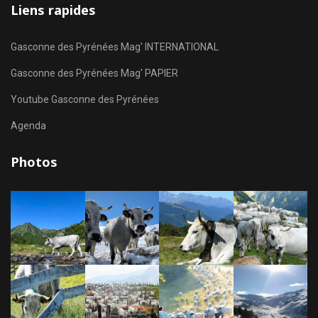
Liens rapides
Gasconne des Pyrénées Mag' INTERNATIONAL
Gasconne des Pyrénées Mag' PAPIER
Youtube Gasconne des Pyrénées
Agenda
Photos