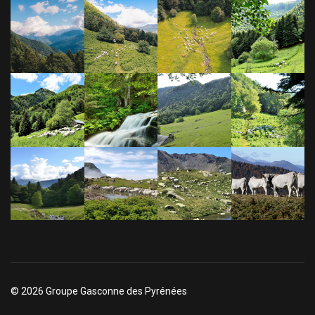
© 2026 Groupe Gasconne des Pyrénées