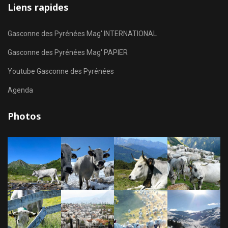
Liens rapides
Gasconne des Pyrénées Mag' INTERNATIONAL
Gasconne des Pyrénées Mag' PAPIER
Youtube Gasconne des Pyrénées
Agenda
Photos