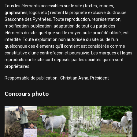
Tous les éléments accessibles sur le site (textes, images,
graphismes, logos etc.) restent la propriété exclusive du Groupe
Gasconne des Pyrénées. Toute reproduction, représentation,
modification, publication, adaptation de tout ou partie des
éléments du site, quel que soit le moyen ou le procédé utilisé, est
interdite. Toute exploitation non autorisée du site ou de l’un
quelconque des éléments qu’il contient est considérée comme
constitutive d’une contrefaçon et poursuivie. Les marques et logos
reproduits sur le site sont déposés par les sociétés qui en sont
propriétaires.
Responsable de publication : Christian Asna, Président
Concours photo