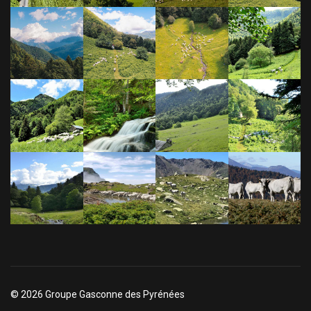
© 2026 Groupe Gasconne des Pyrénées