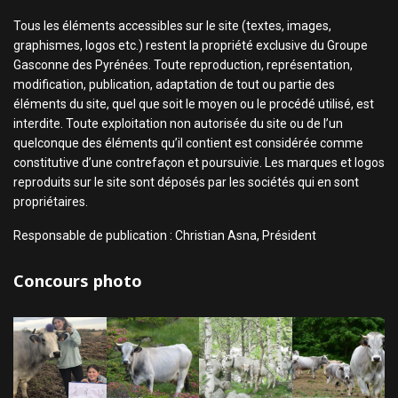
Tous les éléments accessibles sur le site (textes, images,
graphismes, logos etc.) restent la propriété exclusive du Groupe
Gasconne des Pyrénées. Toute reproduction, représentation,
modification, publication, adaptation de tout ou partie des
éléments du site, quel que soit le moyen ou le procédé utilisé, est
interdite. Toute exploitation non autorisée du site ou de l’un
quelconque des éléments qu’il contient est considérée comme
constitutive d’une contrefaçon et poursuivie. Les marques et logos
reproduits sur le site sont déposés par les sociétés qui en sont
propriétaires.
Responsable de publication : Christian Asna, Président
Concours photo