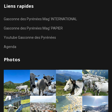
Liens rapides
Gasconne des Pyrénées Mag' INTERNATIONAL
Gasconne des Pyrénées Mag' PAPIER
Youtube Gasconne des Pyrénées
Agenda
Photos