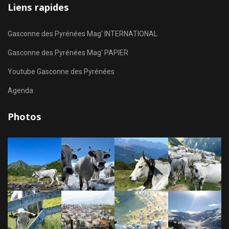
Liens rapides
Gasconne des Pyrénées Mag' INTERNATIONAL
Gasconne des Pyrénées Mag' PAPIER
Youtube Gasconne des Pyrénées
Agenda
Photos