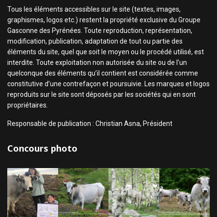
Tous les éléments accessibles sur le site (textes, images,
graphismes, logos etc.) restent la propriété exclusive du Groupe
Gasconne des Pyrénées. Toute reproduction, représentation,
modification, publication, adaptation de tout ou partie des
éléments du site, quel que soit le moyen ou le procédé utilisé, est
interdite. Toute exploitation non autorisée du site ou de l’un
quelconque des éléments qu’il contient est considérée comme
constitutive d’une contrefaçon et poursuivie. Les marques et logos
reproduits sur le site sont déposés par les sociétés qui en sont
propriétaires.
Responsable de publication : Christian Asna, Président
Concours photo