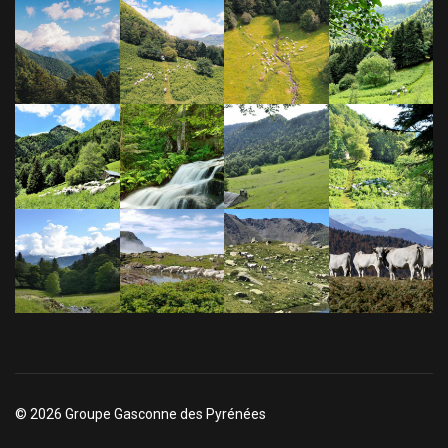
© 2026 Groupe Gasconne des Pyrénées