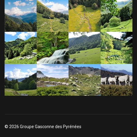
© 2026 Groupe Gasconne des Pyrénées