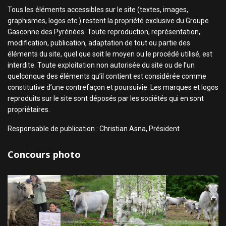
Tous les éléments accessibles sur le site (textes, images,
graphismes, logos etc.) restent la propriété exclusive du Groupe
Gasconne des Pyrénées. Toute reproduction, représentation,
modification, publication, adaptation de tout ou partie des
éléments du site, quel que soit le moyen ou le procédé utilisé, est
interdite. Toute exploitation non autorisée du site ou de l’un
quelconque des éléments qu’il contient est considérée comme
constitutive d’une contrefaçon et poursuivie. Les marques et logos
reproduits sur le site sont déposés par les sociétés qui en sont
propriétaires.
Responsable de publication : Christian Asna, Président
Concours photo