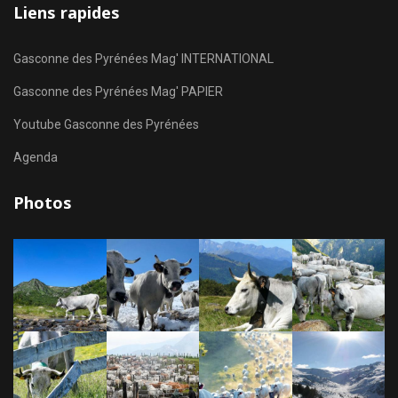
Liens rapides
Gasconne des Pyrénées Mag' INTERNATIONAL
Gasconne des Pyrénées Mag' PAPIER
Youtube Gasconne des Pyrénées
Agenda
Photos