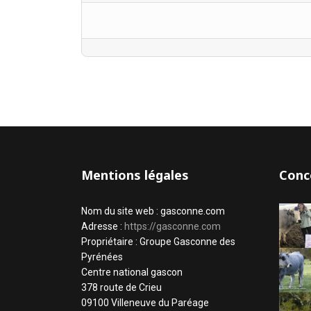
Mentions légales
Conc
Nom du site web : gasconne.com
Adresse :
https://gasconne.com
Propriétaire : Groupe Gasconne des
Pyrénées
Centre national gascon
378 route de Crieu
09100 Villeneuve du Paréage