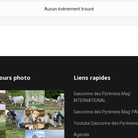
Aucun évènement trouvé
ours photo
Liens rapides
Gasconne des Pyrénées Mag'
INTERNATIONAL
Gasconne des Pyrénées Mag' PA
Youtube Gasconne des Pyrénées
Agenda