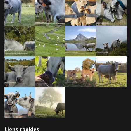
Liens rapides