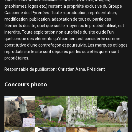
graphismes, logos etc.) restent la propriété exclusive du Groupe
Gasconne des Pyrénées. Toute reproduction, représentation,
modification, publication, adaptation de tout ou partie des
éléments du site, quel que soit le moyen ou le procédé utilisé, est
interdite. Toute exploitation non autorisée du site ou de l’un
quelconque des éléments qu’il contient est considérée comme
constitutive d’une contrefaçon et poursuivie. Les marques et logos
reproduits sur le site sont déposés par les sociétés qui en sont
propriétaires.
Responsable de publication : Christian Asna, Président
Concours photo