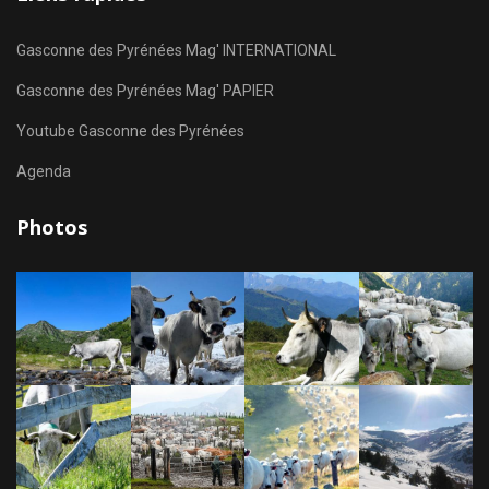
Gasconne des Pyrénées Mag' INTERNATIONAL
Gasconne des Pyrénées Mag' PAPIER
Youtube Gasconne des Pyrénées
Agenda
Photos