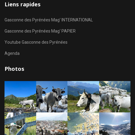
Liens rapides
Gasconne des Pyrénées Mag' INTERNATIONAL
Gasconne des Pyrénées Mag' PAPIER
Youtube Gasconne des Pyrénées
Agenda
Photos