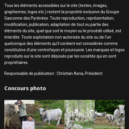
Tous les éléments accessibles sur le site (textes, images,
graphismes, logos etc.) restent la propriété exclusive du Groupe
Gasconne des Pyrénées. Toute reproduction, représentation,
modification, publication, adaptation de tout ou partie des
éléments du site, quel que soit le moyen ou le procédé utilisé, est
interdite. Toute exploitation non autorisée du site ou de l’un
quelconque des éléments qu’il contient est considérée comme
constitutive d’une contrefaçon et poursuivie. Les marques et logos
reproduits sur le site sont déposés par les sociétés qui en sont
propriétaires.
Responsable de publication : Christian Asna, Président
Concours photo