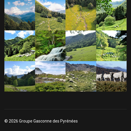
© 2026 Groupe Gasconne des Pyrénées