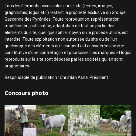
Tous les éléments accessibles sur le site (textes, images,
graphismes, logos etc.) restent la propriété exclusive du Groupe
Gasconne des Pyrénées. Toute reproduction, représentation,
modification, publication, adaptation de tout ou partie des
éléments du site, quel que soit le moyen ou le procédé utilisé, est
interdite. Toute exploitation non autorisée du site ou de l’un
quelconque des éléments qu’il contient est considérée comme
constitutive d’une contrefaçon et poursuivie. Les marques et logos
reproduits sur le site sont déposés par les sociétés qui en sont
propriétaires.
Responsable de publication : Christian Asna, Président
Concours photo