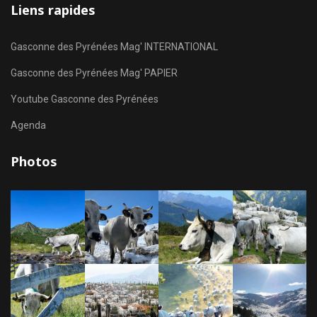
Liens rapides
Gasconne des Pyrénées Mag' INTERNATIONAL
Gasconne des Pyrénées Mag' PAPIER
Youtube Gasconne des Pyrénées
Agenda
Photos