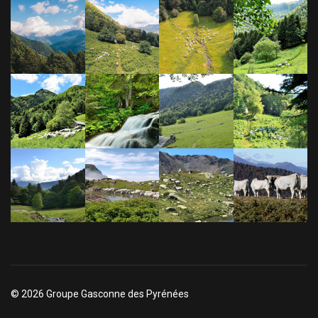
© 2026 Groupe Gasconne des Pyrénées