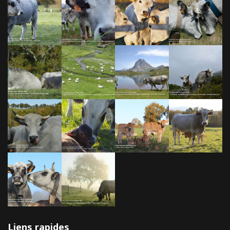
Liens rapides