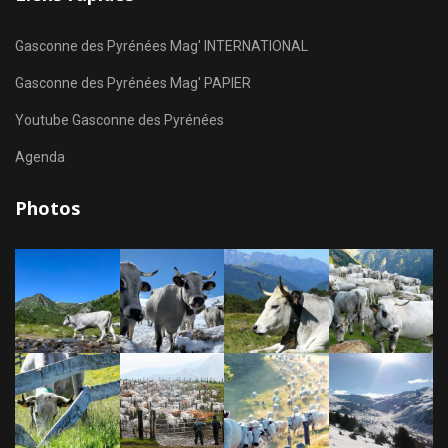
Gasconne des Pyrénées Mag' INTERNATIONAL
Gasconne des Pyrénées Mag' PAPIER
Youtube Gasconne des Pyrénées
Agenda
Photos