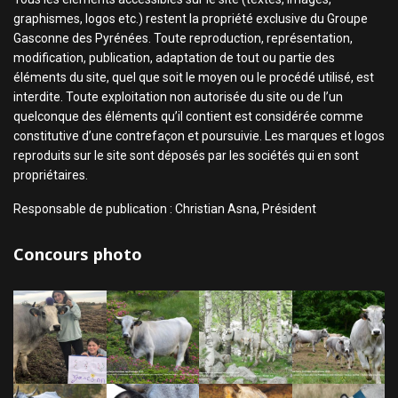
graphismes, logos etc.) restent la propriété exclusive du Groupe
Gasconne des Pyrénées. Toute reproduction, représentation,
modification, publication, adaptation de tout ou partie des
éléments du site, quel que soit le moyen ou le procédé utilisé, est
interdite. Toute exploitation non autorisée du site ou de l’un
quelconque des éléments qu’il contient est considérée comme
constitutive d’une contrefaçon et poursuivie. Les marques et logos
reproduits sur le site sont déposés par les sociétés qui en sont
propriétaires.
Responsable de publication : Christian Asna, Président
Concours photo