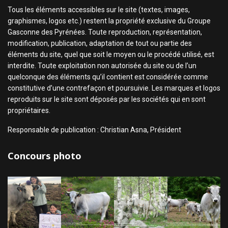
Tous les éléments accessibles sur le site (textes, images,
graphismes, logos etc.) restent la propriété exclusive du Groupe
Gasconne des Pyrénées. Toute reproduction, représentation,
modification, publication, adaptation de tout ou partie des
éléments du site, quel que soit le moyen ou le procédé utilisé, est
interdite. Toute exploitation non autorisée du site ou de l’un
quelconque des éléments qu’il contient est considérée comme
constitutive d’une contrefaçon et poursuivie. Les marques et logos
reproduits sur le site sont déposés par les sociétés qui en sont
propriétaires.
Responsable de publication : Christian Asna, Président
Concours photo