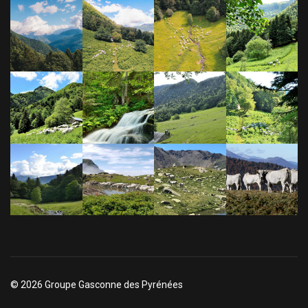
© 2026 Groupe Gasconne des Pyrénées