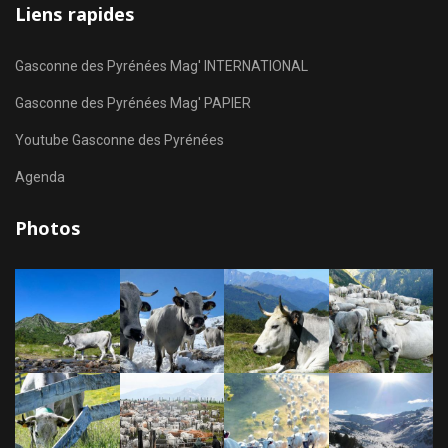
Liens rapides
Gasconne des Pyrénées Mag' INTERNATIONAL
Gasconne des Pyrénées Mag' PAPIER
Youtube Gasconne des Pyrénées
Agenda
Photos