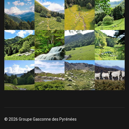
© 2026 Groupe Gasconne des Pyrénées