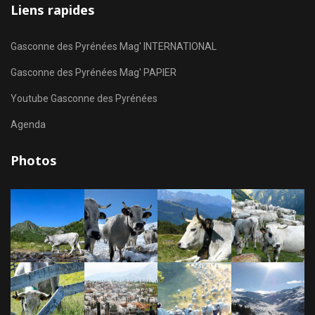
Liens rapides
Gasconne des Pyrénées Mag' INTERNATIONAL
Gasconne des Pyrénées Mag' PAPIER
Youtube Gasconne des Pyrénées
Agenda
Photos