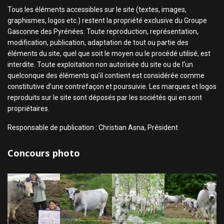
Tous les éléments accessibles sur le site (textes, images,
graphismes, logos etc.) restent la propriété exclusive du Groupe
Gasconne des Pyrénées. Toute reproduction, représentation,
modification, publication, adaptation de tout ou partie des
éléments du site, quel que soit le moyen ou le procédé utilisé, est
interdite. Toute exploitation non autorisée du site ou de l’un
quelconque des éléments qu’il contient est considérée comme
constitutive d’une contrefaçon et poursuivie. Les marques et logos
reproduits sur le site sont déposés par les sociétés qui en sont
propriétaires.
Responsable de publication : Christian Asna, Président
Concours photo