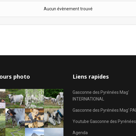
Aucun évènement trouvé
ours photo
Liens rapides
Gasconne des Pyrénées Mag'
INTERNATIONAL
Gasconne des Pyrénées Mag' PA
Youtube Gasconne des Pyrénées
Agenda