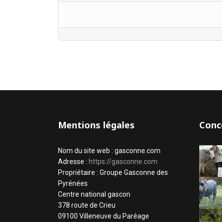
Mentions légales
Conc
Nom du site web : gasconne.com
Adresse :
https://gasconne.com
Propriétaire : Groupe Gasconne des
Pyrénées
Centre national gascon
378 route de Crieu
09100 Villeneuve du Paréage