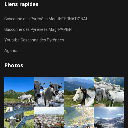
Liens rapides
Gasconne des Pyrénées Mag' INTERNATIONAL
Gasconne des Pyrénées Mag' PAPIER
Youtube Gasconne des Pyrénées
Agenda
Photos