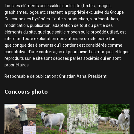
Tous les éléments accessibles sur le site (textes, images,
graphismes, logos etc.) restent la propriété exclusive du Groupe
Gasconne des Pyrénées. Toute reproduction, représentation,
modification, publication, adaptation de tout ou partie des
éléments du site, quel que soit le moyen ou le procédé utilisé, est
interdite. Toute exploitation non autorisée du site ou de l’un
quelconque des éléments qu’il contient est considérée comme
constitutive d’une contrefaçon et poursuivie. Les marques et logos
reproduits sur le site sont déposés par les sociétés qui en sont
propriétaires.
Responsable de publication : Christian Asna, Président
Concours photo