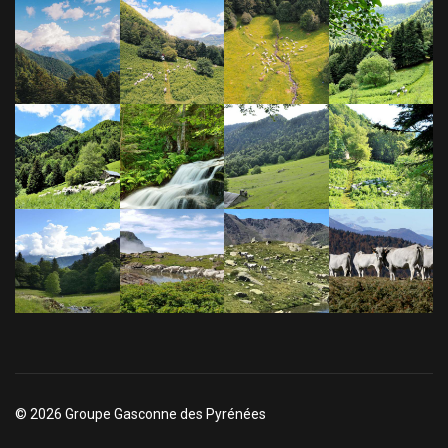
© 2026 Groupe Gasconne des Pyrénées