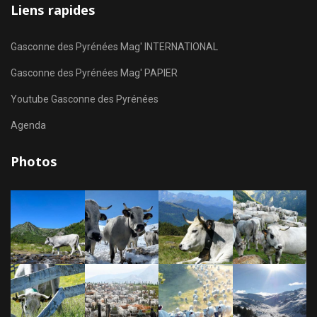
Liens rapides
Gasconne des Pyrénées Mag' INTERNATIONAL
Gasconne des Pyrénées Mag' PAPIER
Youtube Gasconne des Pyrénées
Agenda
Photos