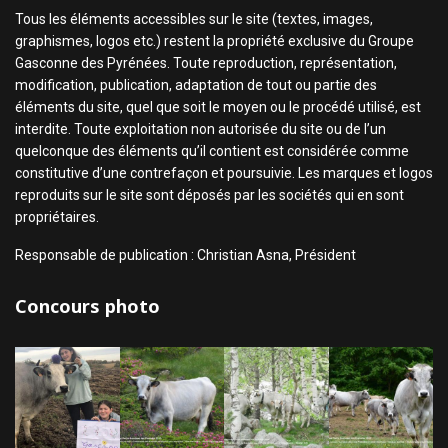
Tous les éléments accessibles sur le site (textes, images,
graphismes, logos etc.) restent la propriété exclusive du Groupe
Gasconne des Pyrénées. Toute reproduction, représentation,
modification, publication, adaptation de tout ou partie des
éléments du site, quel que soit le moyen ou le procédé utilisé, est
interdite. Toute exploitation non autorisée du site ou de l’un
quelconque des éléments qu’il contient est considérée comme
constitutive d’une contrefaçon et poursuivie. Les marques et logos
reproduits sur le site sont déposés par les sociétés qui en sont
propriétaires.
Responsable de publication : Christian Asna, Président
Concours photo