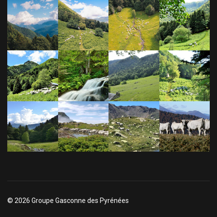
© 2026 Groupe Gasconne des Pyrénées