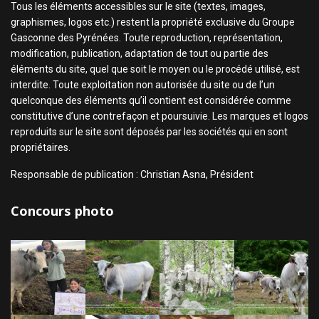
Tous les éléments accessibles sur le site (textes, images,
graphismes, logos etc.) restent la propriété exclusive du Groupe
Gasconne des Pyrénées. Toute reproduction, représentation,
modification, publication, adaptation de tout ou partie des
éléments du site, quel que soit le moyen ou le procédé utilisé, est
interdite. Toute exploitation non autorisée du site ou de l’un
quelconque des éléments qu’il contient est considérée comme
constitutive d’une contrefaçon et poursuivie. Les marques et logos
reproduits sur le site sont déposés par les sociétés qui en sont
propriétaires.
Responsable de publication : Christian Asna, Président
Concours photo