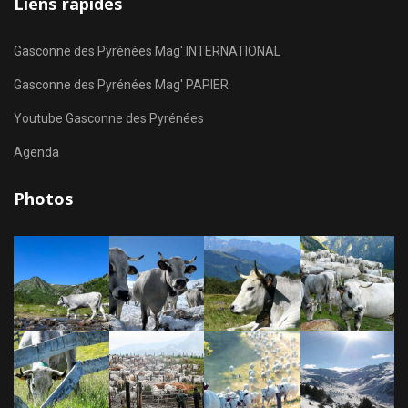
Liens rapides
Gasconne des Pyrénées Mag' INTERNATIONAL
Gasconne des Pyrénées Mag' PAPIER
Youtube Gasconne des Pyrénées
Agenda
Photos