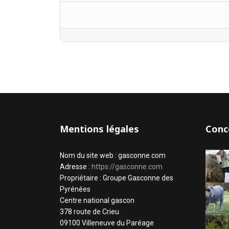
Mentions légales
Conc
Nom du site web : gasconne.com
Adresse :
https://gasconne.com
Propriétaire : Groupe Gasconne des
Pyrénées
Centre national gascon
378 route de Crieu
09100 Villeneuve du Paréage