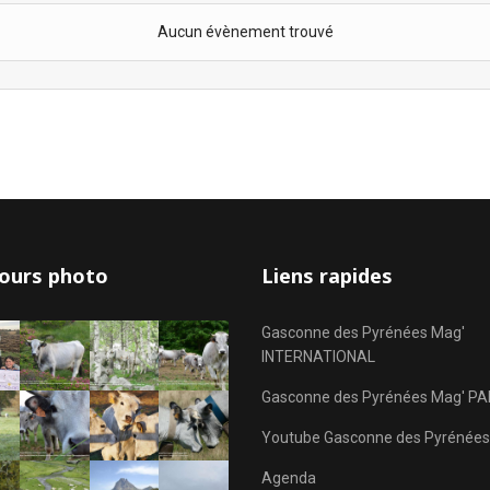
Aucun évènement trouvé
ours photo
Liens rapides
Gasconne des Pyrénées Mag'
INTERNATIONAL
Gasconne des Pyrénées Mag' PA
Youtube Gasconne des Pyrénées
Agenda