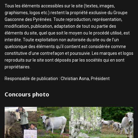
Tous les éléments accessibles sur le site (textes, images,
graphismes, logos etc.) restent la propriété exclusive du Groupe
Gasconne des Pyrénées. Toute reproduction, représentation,
modification, publication, adaptation de tout ou partie des
éléments du site, quel que soit le moyen ou le procédé utilisé, est
interdite. Toute exploitation non autorisée du site ou de l’un
quelconque des éléments qu’il contient est considérée comme
constitutive d’une contrefaçon et poursuivie. Les marques et logos
reproduits sur le site sont déposés par les sociétés qui en sont
propriétaires.
Responsable de publication : Christian Asna, Président
Concours photo