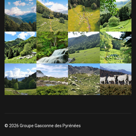
© 2026 Groupe Gasconne des Pyrénées