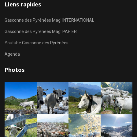
Liens rapides
Gasconne des Pyrénées Mag' INTERNATIONAL
Gasconne des Pyrénées Mag' PAPIER
Youtube Gasconne des Pyrénées
Agenda
Photos