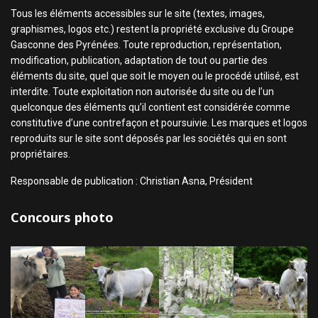
Tous les éléments accessibles sur le site (textes, images,
graphismes, logos etc.) restent la propriété exclusive du Groupe
Gasconne des Pyrénées. Toute reproduction, représentation,
modification, publication, adaptation de tout ou partie des
éléments du site, quel que soit le moyen ou le procédé utilisé, est
interdite. Toute exploitation non autorisée du site ou de l’un
quelconque des éléments qu’il contient est considérée comme
constitutive d’une contrefaçon et poursuivie. Les marques et logos
reproduits sur le site sont déposés par les sociétés qui en sont
propriétaires.
Responsable de publication : Christian Asna, Président
Concours photo