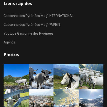
Liens rapides
Gasconne des Pyrénées Mag' INTERNATIONAL
Gasconne des Pyrénées Mag' PAPIER
Youtube Gasconne des Pyrénées
Agenda
Photos