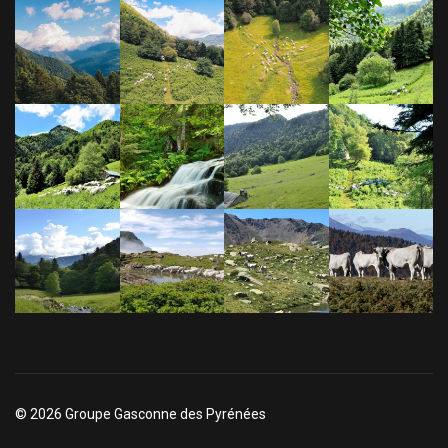
© 2026 Groupe Gasconne des Pyrénées