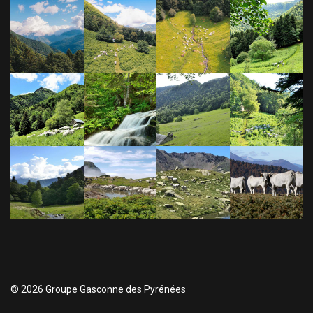
© 2026 Groupe Gasconne des Pyrénées