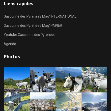
Liens rapides
Gasconne des Pyrénées Mag' INTERNATIONAL
Gasconne des Pyrénées Mag' PAPIER
Youtube Gasconne des Pyrénées
Agenda
Photos