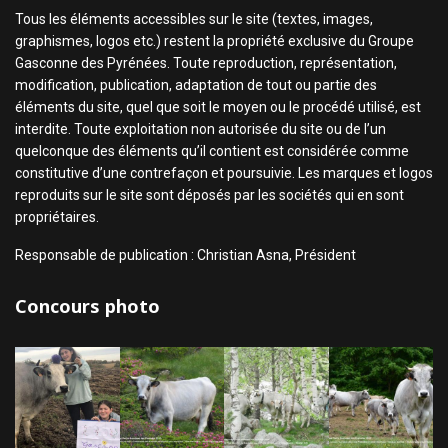
Tous les éléments accessibles sur le site (textes, images,
graphismes, logos etc.) restent la propriété exclusive du Groupe
Gasconne des Pyrénées. Toute reproduction, représentation,
modification, publication, adaptation de tout ou partie des
éléments du site, quel que soit le moyen ou le procédé utilisé, est
interdite. Toute exploitation non autorisée du site ou de l’un
quelconque des éléments qu’il contient est considérée comme
constitutive d’une contrefaçon et poursuivie. Les marques et logos
reproduits sur le site sont déposés par les sociétés qui en sont
propriétaires.
Responsable de publication : Christian Asna, Président
Concours photo