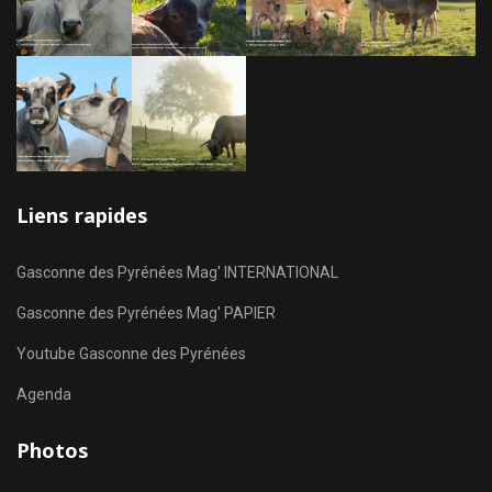
Liens rapides
Gasconne des Pyrénées Mag' INTERNATIONAL
Gasconne des Pyrénées Mag' PAPIER
Youtube Gasconne des Pyrénées
Agenda
Photos