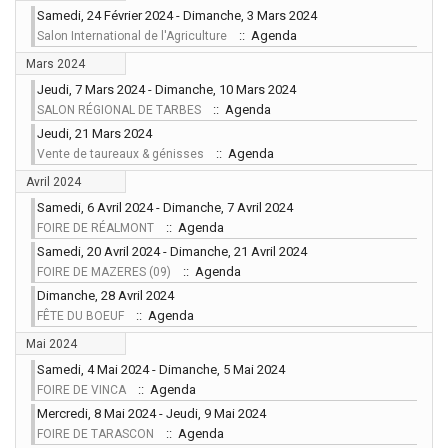
Samedi, 24 Février 2024 - Dimanche, 3 Mars 2024
:: Agenda
Salon International de l'Agriculture
Mars 2024
Jeudi, 7 Mars 2024 - Dimanche, 10 Mars 2024
:: Agenda
SALON RÉGIONAL DE TARBES
Jeudi, 21 Mars 2024
:: Agenda
Vente de taureaux & génisses
Avril 2024
Samedi, 6 Avril 2024 - Dimanche, 7 Avril 2024
:: Agenda
FOIRE DE RÉALMONT
Samedi, 20 Avril 2024 - Dimanche, 21 Avril 2024
:: Agenda
FOIRE DE MAZERES (09)
Dimanche, 28 Avril 2024
:: Agenda
FÊTE DU BOEUF
Mai 2024
Samedi, 4 Mai 2024 - Dimanche, 5 Mai 2024
:: Agenda
FOIRE DE VINCA
Mercredi, 8 Mai 2024 - Jeudi, 9 Mai 2024
:: Agenda
FOIRE DE TARASCON