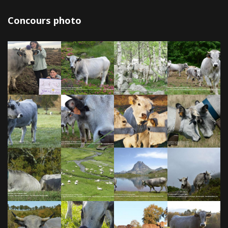
Concours photo