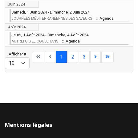
Juin 2024
Samedi, 1 Juin 2024 - Dimanche, 2 Juin 2024
:: Agenda
JOURNÉES MÉDITERRANÉENNES DES SAVEURS
Août 2024
Jeudi, 1 Août 2024 - Dimanche, 4 Août 2024
:: Agenda
AUTREFOIS LE COUSERANS
Limite de la pagination
Afficher #
1
2
3
Mentions légales