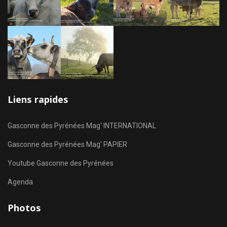
Liens rapides
Gasconne des Pyrénées Mag' INTERNATIONAL
Gasconne des Pyrénées Mag' PAPIER
Youtube Gasconne des Pyrénées
Agenda
Photos