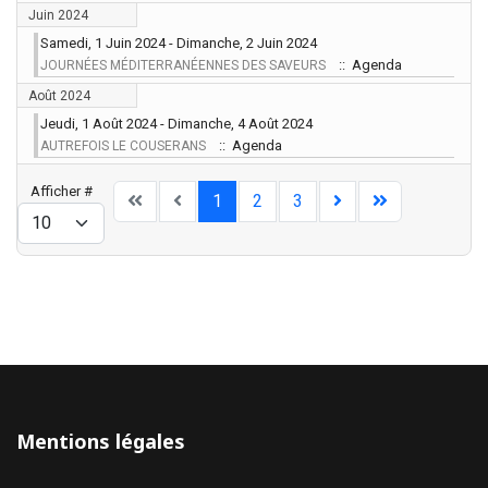
Juin 2024
Samedi, 1 Juin 2024 - Dimanche, 2 Juin 2024
:: Agenda
JOURNÉES MÉDITERRANÉENNES DES SAVEURS
Août 2024
Jeudi, 1 Août 2024 - Dimanche, 4 Août 2024
:: Agenda
AUTREFOIS LE COUSERANS
Limite de la pagination
Afficher #
1
2
3
Mentions légales