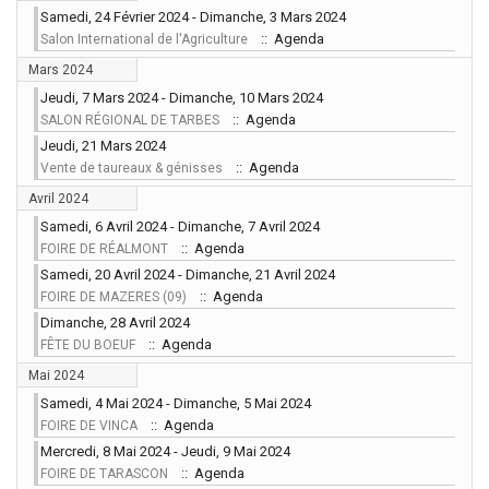
Samedi, 24 Février 2024 - Dimanche, 3 Mars 2024
:: Agenda
Salon International de l'Agriculture
Mars 2024
Jeudi, 7 Mars 2024 - Dimanche, 10 Mars 2024
:: Agenda
SALON RÉGIONAL DE TARBES
Jeudi, 21 Mars 2024
:: Agenda
Vente de taureaux & génisses
Avril 2024
Samedi, 6 Avril 2024 - Dimanche, 7 Avril 2024
:: Agenda
FOIRE DE RÉALMONT
Samedi, 20 Avril 2024 - Dimanche, 21 Avril 2024
:: Agenda
FOIRE DE MAZERES (09)
Dimanche, 28 Avril 2024
:: Agenda
FÊTE DU BOEUF
Mai 2024
Samedi, 4 Mai 2024 - Dimanche, 5 Mai 2024
:: Agenda
FOIRE DE VINCA
Mercredi, 8 Mai 2024 - Jeudi, 9 Mai 2024
:: Agenda
FOIRE DE TARASCON