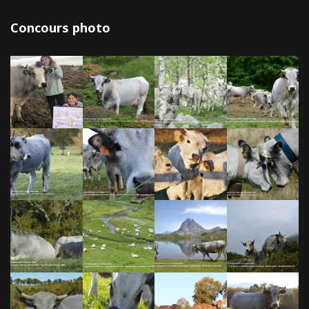
Concours photo