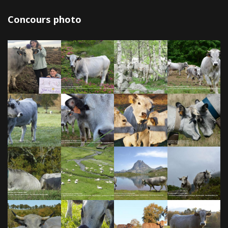
Concours photo