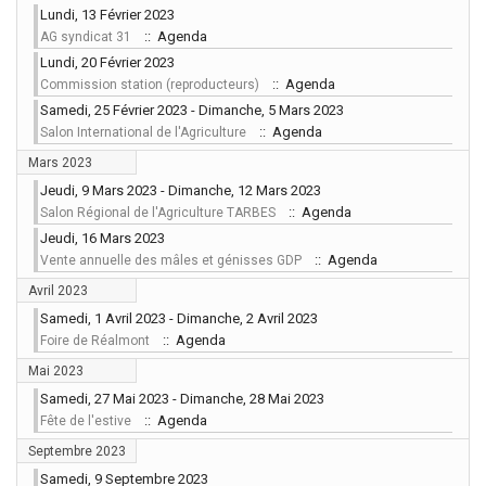
Lundi, 13 Février 2023
:: Agenda
AG syndicat 31
Lundi, 20 Février 2023
:: Agenda
Commission station (reproducteurs)
Samedi, 25 Février 2023 - Dimanche, 5 Mars 2023
:: Agenda
Salon International de l'Agriculture
Mars 2023
Jeudi, 9 Mars 2023 - Dimanche, 12 Mars 2023
:: Agenda
Salon Régional de l'Agriculture TARBES
Jeudi, 16 Mars 2023
:: Agenda
Vente annuelle des mâles et génisses GDP
Avril 2023
Samedi, 1 Avril 2023 - Dimanche, 2 Avril 2023
:: Agenda
Foire de Réalmont
Mai 2023
Samedi, 27 Mai 2023 - Dimanche, 28 Mai 2023
:: Agenda
Fête de l'estive
Septembre 2023
Samedi, 9 Septembre 2023