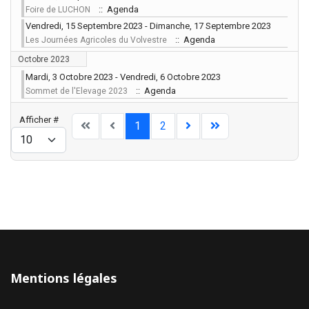
:: Agenda
Foire de LUCHON
Vendredi, 15 Septembre 2023 - Dimanche, 17 Septembre 2023
:: Agenda
Les Journées Agricoles du Volvestre
Octobre 2023
Mardi, 3 Octobre 2023 - Vendredi, 6 Octobre 2023
:: Agenda
Sommet de l'Elevage 2023
Limite de la pagination
Afficher #
1
2
Mentions légales