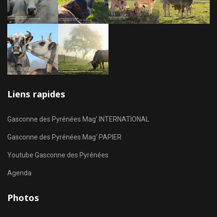
Liens rapides
Gasconne des Pyrénées Mag' INTERNATIONAL
Gasconne des Pyrénées Mag' PAPIER
Youtube Gasconne des Pyrénées
Agenda
Photos