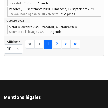
:: Agenda
Foire de LUCHON
Vendredi, 15 Septembre 2023 - Dimanche, 17 Septembre 2023
:: Agenda
Les Journées Agricoles du Volvestre
Octobre 2023
Mardi, 3 Octobre 2023 - Vendredi, 6 Octobre 2023
:: Agenda
Sommet de l'Elevage 2023
Limite de la pagination
Afficher #
1
2
Mentions légales