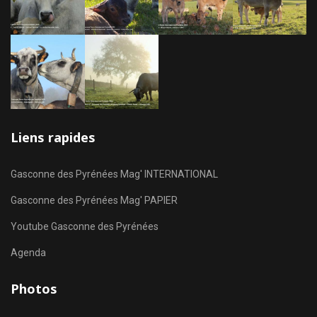
Liens rapides
Gasconne des Pyrénées Mag' INTERNATIONAL
Gasconne des Pyrénées Mag' PAPIER
Youtube Gasconne des Pyrénées
Agenda
Photos