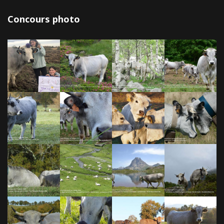
Concours photo