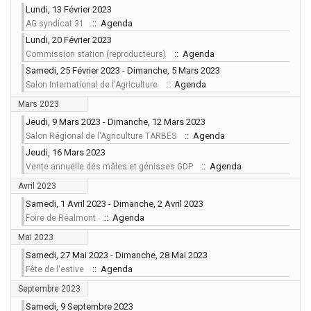
Lundi, 13 Février 2023
:: Agenda
AG syndicat 31
Lundi, 20 Février 2023
:: Agenda
Commission station (reproducteurs)
Samedi, 25 Février 2023 - Dimanche, 5 Mars 2023
:: Agenda
Salon International de l'Agriculture
Mars 2023
Jeudi, 9 Mars 2023 - Dimanche, 12 Mars 2023
:: Agenda
Salon Régional de l'Agriculture TARBES
Jeudi, 16 Mars 2023
:: Agenda
Vente annuelle des mâles et génisses GDP
Avril 2023
Samedi, 1 Avril 2023 - Dimanche, 2 Avril 2023
:: Agenda
Foire de Réalmont
Mai 2023
Samedi, 27 Mai 2023 - Dimanche, 28 Mai 2023
:: Agenda
Fête de l'estive
Septembre 2023
Samedi, 9 Septembre 2023