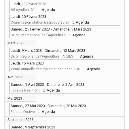
Lundi, 13 Février 2023
:: Agenda
AG syndicat 31
Lundi, 20 Février 2023
:: Agenda
Commission station (reproducteurs)
Samedi, 25 Février 2023 - Dimanche, 5 Mars 2023
:: Agenda
Salon International de l'Agriculture
Mars 2023
Jeudi, 9 Mars 2023 - Dimanche, 12 Mars 2023
:: Agenda
Salon Régional de l'Agriculture TARBES
Jeudi, 16 Mars 2023
:: Agenda
Vente annuelle des mâles et génisses GDP
Avril 2023
Samedi, 1 Avril 2023 - Dimanche, 2 Avril 2023
:: Agenda
Foire de Réalmont
Mai 2023
Samedi, 27 Mai 2023 - Dimanche, 28 Mai 2023
:: Agenda
Fête de l'estive
Septembre 2023
Samedi, 9 Septembre 2023