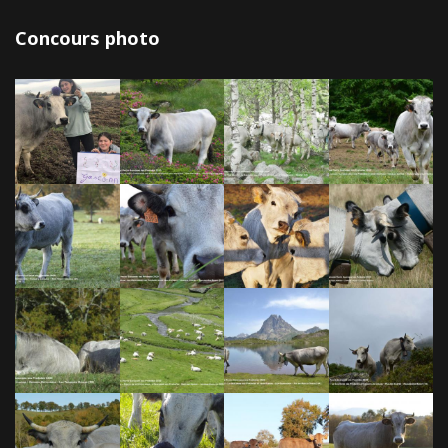
Concours photo