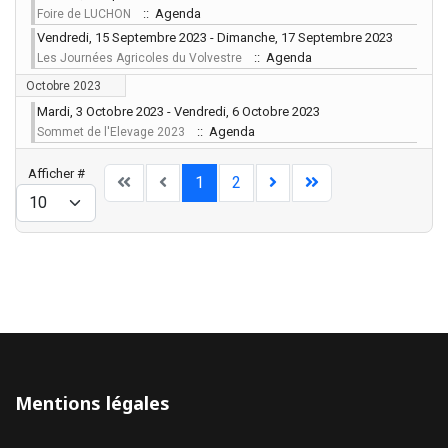
:: Agenda
Foire de LUCHON
Vendredi, 15 Septembre 2023 - Dimanche, 17 Septembre 2023
:: Agenda
Les Journées Agricoles du Volvestre
Octobre 2023
Mardi, 3 Octobre 2023 - Vendredi, 6 Octobre 2023
:: Agenda
Sommet de l'Elevage 2023
Limite de la pagination
Afficher #
1
2
Mentions légales