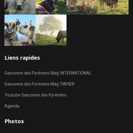
Liens rapides
Gasconne des Pyrénées Mag' INTERNATIONAL
Gasconne des Pyrénées Mag' PAPIER
Youtube Gasconne des Pyrénées
Agenda
Photos