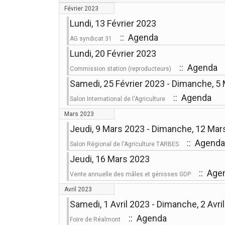
Février 2023
Lundi, 13 Février 2023
:: Agenda
AG syndicat 31
Lundi, 20 Février 2023
:: Agenda
Commission station (reproducteurs)
Samedi, 25 Février 2023 - Dimanche, 5
:: Agenda
Salon International de l'Agriculture
Mars 2023
Jeudi, 9 Mars 2023 - Dimanche, 12 Mar
:: Agenda
Salon Régional de l'Agriculture TARBES
Jeudi, 16 Mars 2023
:: Age
Vente annuelle des mâles et génisses GDP
Avril 2023
Samedi, 1 Avril 2023 - Dimanche, 2 Avri
:: Agenda
Foire de Réalmont