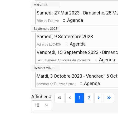
Mai 2023
Samedi, 27 Mai 2023 - Dimanche, 28 M
:: Agenda
Fête de l'estive
Septembre 2023
Samedi, 9 Septembre 2023
:: Agenda
Foire de LUCHON
Vendredi, 15 Septembre 2023 - Diman
:: Agenda
Les Journées Agricoles du Volvestre
Octobre 2023
Mardi, 3 Octobre 2023 - Vendredi, 6 Oc
:: Agenda
Sommet de l'Elevage 2023
Afficher #
1
2