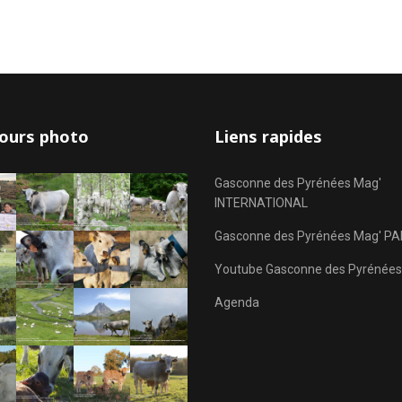
ours photo
Liens rapides
Gasconne des Pyrénées Mag'
INTERNATIONAL
Gasconne des Pyrénées Mag' PA
Youtube Gasconne des Pyrénées
Agenda