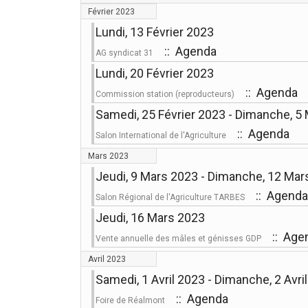
Février 2023
Lundi, 13 Février 2023
:: Agenda
AG syndicat 31
Lundi, 20 Février 2023
:: Agenda
Commission station (reproducteurs)
Samedi, 25 Février 2023 - Dimanche, 5
:: Agenda
Salon International de l'Agriculture
Mars 2023
Jeudi, 9 Mars 2023 - Dimanche, 12 Mar
:: Agenda
Salon Régional de l'Agriculture TARBES
Jeudi, 16 Mars 2023
:: Age
Vente annuelle des mâles et génisses GDP
Avril 2023
Samedi, 1 Avril 2023 - Dimanche, 2 Avri
:: Agenda
Foire de Réalmont