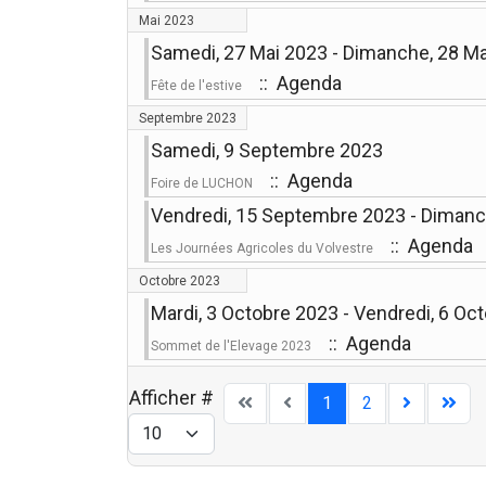
Mai 2023
Samedi, 27 Mai 2023 - Dimanche, 28 M
:: Agenda
Fête de l'estive
Septembre 2023
Samedi, 9 Septembre 2023
:: Agenda
Foire de LUCHON
Vendredi, 15 Septembre 2023 - Diman
:: Agenda
Les Journées Agricoles du Volvestre
Octobre 2023
Mardi, 3 Octobre 2023 - Vendredi, 6 Oc
:: Agenda
Sommet de l'Elevage 2023
Afficher #
1
2