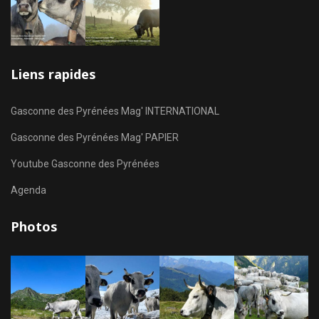
Liens rapides
Gasconne des Pyrénées Mag' INTERNATIONAL
Gasconne des Pyrénées Mag' PAPIER
Youtube Gasconne des Pyrénées
Agenda
Photos