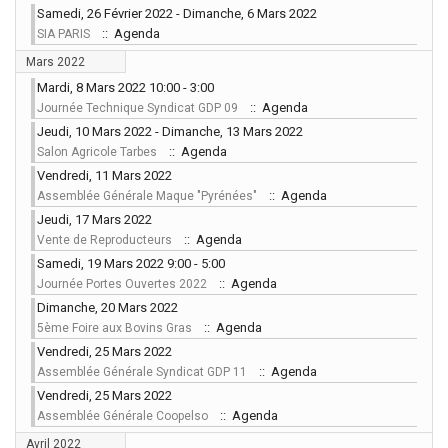
Samedi, 26 Février 2022 - Dimanche, 6 Mars 2022
:: Agenda
SIA PARIS
Mars 2022
Mardi, 8 Mars 2022 10:00 - 3:00
:: Agenda
Journée Technique Syndicat GDP 09
Jeudi, 10 Mars 2022 - Dimanche, 13 Mars 2022
:: Agenda
Salon Agricole Tarbes
Vendredi, 11 Mars 2022
:: Agenda
Assemblée Générale Maque "Pyrénées"
Jeudi, 17 Mars 2022
:: Agenda
Vente de Reproducteurs
Samedi, 19 Mars 2022 9:00 - 5:00
:: Agenda
Journée Portes Ouvertes 2022
Dimanche, 20 Mars 2022
:: Agenda
5ème Foire aux Bovins Gras
Vendredi, 25 Mars 2022
:: Agenda
Assemblée Générale Syndicat GDP 11
Vendredi, 25 Mars 2022
:: Agenda
Assemblée Générale Coopelso
Avril 2022