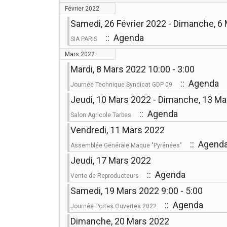
Février 2022
Samedi, 26 Février 2022 - Dimanche, 6
:: Agenda
SIA PARIS
Mars 2022
Mardi, 8 Mars 2022 10:00 - 3:00
:: Agenda
Journée Technique Syndicat GDP 09
Jeudi, 10 Mars 2022 - Dimanche, 13 M
:: Agenda
Salon Agricole Tarbes
Vendredi, 11 Mars 2022
:: Agend
Assemblée Générale Maque "Pyrénées"
Jeudi, 17 Mars 2022
:: Agenda
Vente de Reproducteurs
Samedi, 19 Mars 2022 9:00 - 5:00
:: Agenda
Journée Portes Ouvertes 2022
Dimanche, 20 Mars 2022