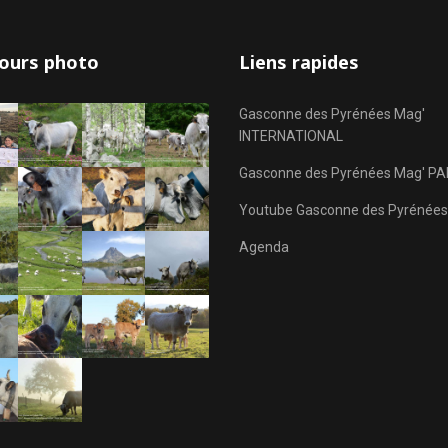
ours photo
Liens rapides
Gasconne des Pyrénées Mag'
INTERNATIONAL
Gasconne des Pyrénées Mag' PA
Youtube Gasconne des Pyrénées
Agenda