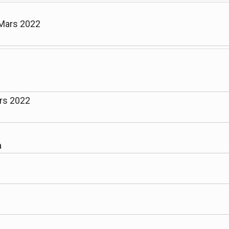
 Mars 2022
ars 2022
a