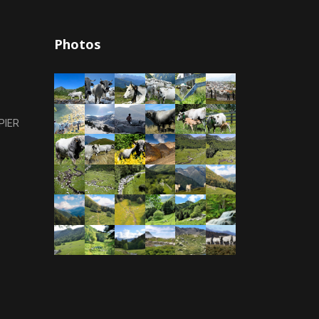
Photos
PIER