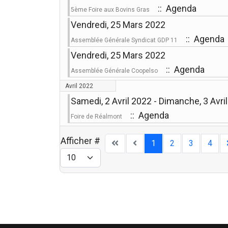
:: Agenda
5ème Foire aux Bovins Gras
Vendredi, 25 Mars 2022
:: Agenda
Assemblée Générale Syndicat GDP 11
Vendredi, 25 Mars 2022
:: Agenda
Assemblée Générale Coopelso
Avril 2022
Samedi, 2 Avril 2022 - Dimanche, 3 Avri
:: Agenda
Foire de Réalmont
Afficher #
1
2
3
4