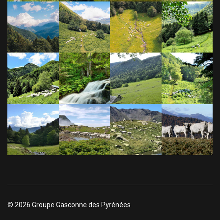
© 2026 Groupe Gasconne des Pyrénées