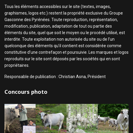
Tous les éléments accessibles sur le site (textes, images,
graphismes, logos etc.) restent la propriété exclusive du Groupe
Gasconne des Pyrénées. Toute reproduction, représentation,
modification, publication, adaptation de tout ou partie des
éléments du site, quel que soit le moyen ou le procédé utilisé, est
interdite. Toute exploitation non autorisée du site ou de l’un
quelconque des éléments qu’il contient est considérée comme
constitutive d’une contrefaçon et poursuivie. Les marques et logos
reproduits sur le site sont déposés par les sociétés qui en sont
propriétaires.
Responsable de publication : Christian Asna, Président
Concours photo