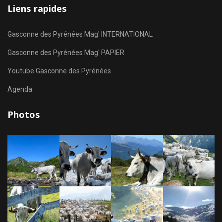
Liens rapides
Gasconne des Pyrénées Mag' INTERNATIONAL
Gasconne des Pyrénées Mag' PAPIER
Youtube Gasconne des Pyrénées
Agenda
Photos