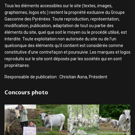
Tous les éléments accessibles sur le site (textes, images,
graphismes, logos etc.) restent la propriété exclusive du Groupe
Gasconne des Pyrénées. Toute reproduction, représentation,
modification, publication, adaptation de tout ou partie des
éléments du site, quel que soit le moyen ou le procédé utilisé, est
interdite. Toute exploitation non autorisée du site ou de l’un
quelconque des éléments qu’il contient est considérée comme
constitutive d’une contrefaçon et poursuivie. Les marques et logos
reproduits sur le site sont déposés par les sociétés qui en sont
propriétaires.
Responsable de publication : Christian Asna, Président
Concours photo