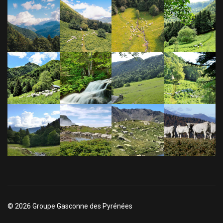
© 2026 Groupe Gasconne des Pyrénées