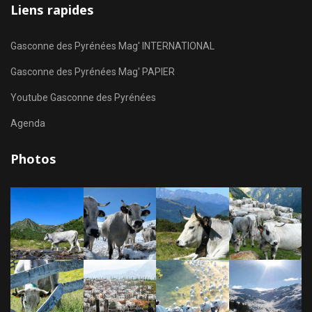
Liens rapides
Gasconne des Pyrénées Mag' INTERNATIONAL
Gasconne des Pyrénées Mag' PAPIER
Youtube Gasconne des Pyrénées
Agenda
Photos