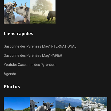
Liens rapides
Gasconne des Pyrénées Mag' INTERNATIONAL
Gasconne des Pyrénées Mag' PAPIER
Youtube Gasconne des Pyrénées
Agenda
Photos