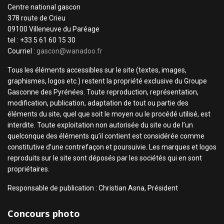
Centre national gascon
378 route de Crieu
09100 Villeneuve du Paréage
tel : +33 5 61 60 15 30
Courriel :
gascon@wanadoo.fr
Tous les éléments accessibles sur le site (textes, images,
graphismes, logos etc.) restent la propriété exclusive du Groupe
Gasconne des Pyrénées. Toute reproduction, représentation,
modification, publication, adaptation de tout ou partie des
éléments du site, quel que soit le moyen ou le procédé utilisé, est
interdite. Toute exploitation non autorisée du site ou de l’un
quelconque des éléments qu’il contient est considérée comme
constitutive d’une contrefaçon et poursuivie. Les marques et logos
reproduits sur le site sont déposés par les sociétés qui en sont
propriétaires.
Responsable de publication : Christian Asna, Président
Concours photo