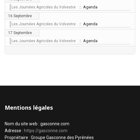
:: Agenda
Les Journées Agricoles du Volvestre
16 Septembre
:: Agenda
Les Journées Agricoles du Volvestre
17 Septembre
:: Agenda
Les Journées Agricoles du Volvestre
Mentions légales
Nom du site web : gasconne.com
Adresse :
https://gasconne.com
Propriétaire : Groupe Gasconne des Pyrénées