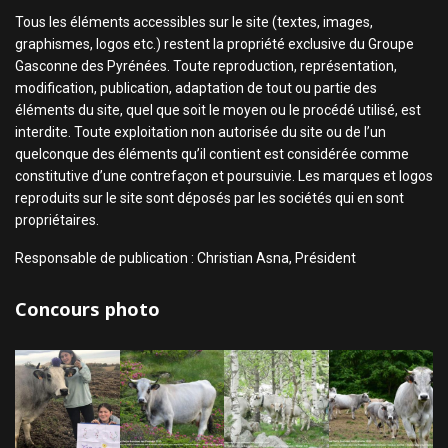
Tous les éléments accessibles sur le site (textes, images,
graphismes, logos etc.) restent la propriété exclusive du Groupe
Gasconne des Pyrénées. Toute reproduction, représentation,
modification, publication, adaptation de tout ou partie des
éléments du site, quel que soit le moyen ou le procédé utilisé, est
interdite. Toute exploitation non autorisée du site ou de l’un
quelconque des éléments qu’il contient est considérée comme
constitutive d’une contrefaçon et poursuivie. Les marques et logos
reproduits sur le site sont déposés par les sociétés qui en sont
propriétaires.
Responsable de publication : Christian Asna, Président
Concours photo