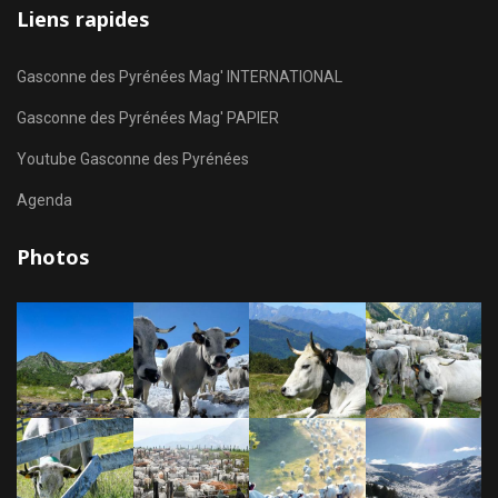
Liens rapides
Gasconne des Pyrénées Mag' INTERNATIONAL
Gasconne des Pyrénées Mag' PAPIER
Youtube Gasconne des Pyrénées
Agenda
Photos