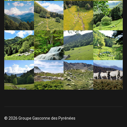
© 2026 Groupe Gasconne des Pyrénées