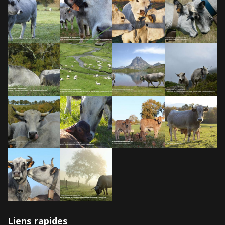
Liens rapides