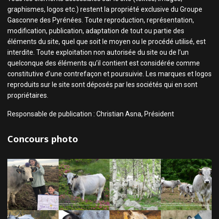
graphismes, logos etc.) restent la propriété exclusive du Groupe
Gasconne des Pyrénées. Toute reproduction, représentation,
modification, publication, adaptation de tout ou partie des
éléments du site, quel que soit le moyen ou le procédé utilisé, est
interdite. Toute exploitation non autorisée du site ou de l’un
quelconque des éléments qu’il contient est considérée comme
constitutive d’une contrefaçon et poursuivie. Les marques et logos
reproduits sur le site sont déposés par les sociétés qui en sont
propriétaires.
Responsable de publication : Christian Asna, Président
Concours photo