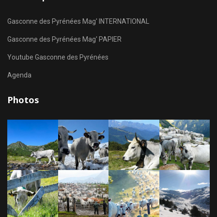
Gasconne des Pyrénées Mag' INTERNATIONAL
Gasconne des Pyrénées Mag' PAPIER
Youtube Gasconne des Pyrénées
Agenda
Photos