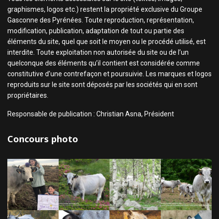
graphismes, logos etc.) restent la propriété exclusive du Groupe
Gasconne des Pyrénées. Toute reproduction, représentation,
modification, publication, adaptation de tout ou partie des
éléments du site, quel que soit le moyen ou le procédé utilisé, est
interdite. Toute exploitation non autorisée du site ou de l’un
quelconque des éléments qu’il contient est considérée comme
constitutive d’une contrefaçon et poursuivie. Les marques et logos
reproduits sur le site sont déposés par les sociétés qui en sont
propriétaires.
Responsable de publication : Christian Asna, Président
Concours photo