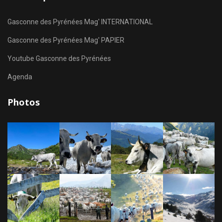
Gasconne des Pyrénées Mag' INTERNATIONAL
Gasconne des Pyrénées Mag' PAPIER
Youtube Gasconne des Pyrénées
Agenda
Photos