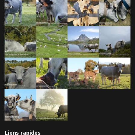
Liens rapides