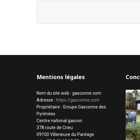
Mentions légales
Conc
Nom du site web : gasconne.com
Adresse :
https://gasconne.com
Propriétaire : Groupe Gasconne des
Pyrénées
Centre national gascon
378 route de Crieu
09100 Villeneuve du Paréage