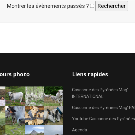
Montrer les évènements passés ?
ours photo
Liens rapides
Gasconne des Pyrénées Mag'
INTERNATIONAL
Gasconne des Pyrénées Mag' PA
Youtube Gasconne des Pyrénées
Agenda